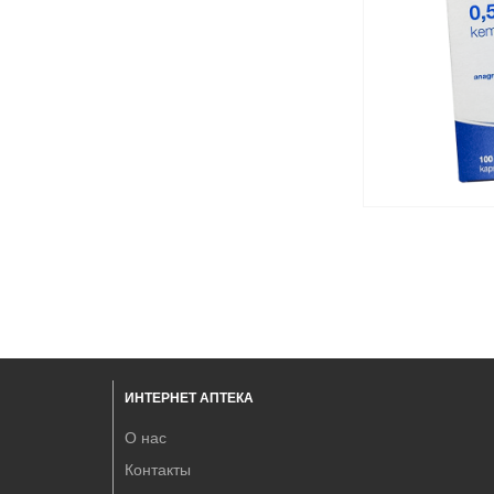
ИНТЕРНЕТ АПТЕКА
О нас
Контакты