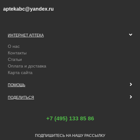
aptekabc@yandex.ru
ИНТЕРНЕТ АПТЕКА
О нас
Контакты
Статьи
Оплата и доставка
Карта сайта
ПОМОЩЬ
ПОДЕЛИТЬСЯ
+7 (495) 133 85 86
ПОДПИШИТЕСЬ НА НАШУ РАССЫЛКУ