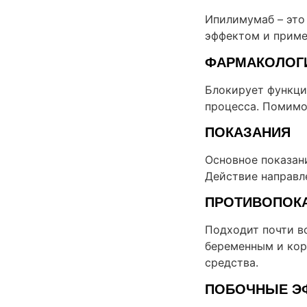
Ипилимумаб – это
эффектом и приме
ФАРМАКОЛОГ
Блокирует функци
процесса. Помимо
ПОКАЗАНИЯ
Основное показани
Действие направл
ПРОТИВОПОК
Подходит почти в
беременным и кор
средства.
ПОБОЧНЫЕ Э