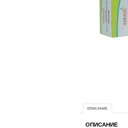
ОПИСАНИЕ
ОПИСАНИЕ