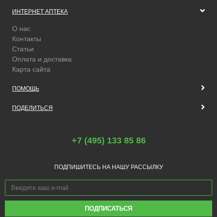
ИНТЕРНЕТ АПТЕКА
О нас
Контакты
Статьи
Оплата и доставка
Карта сайта
ПОМОЩЬ
ПОДЕЛИТЬСЯ
+7 (495) 133 85 86
ПОДПИШИТЕСЬ НА НАШУ РАССЫЛКУ
ПОДПИСАТЬСЯ