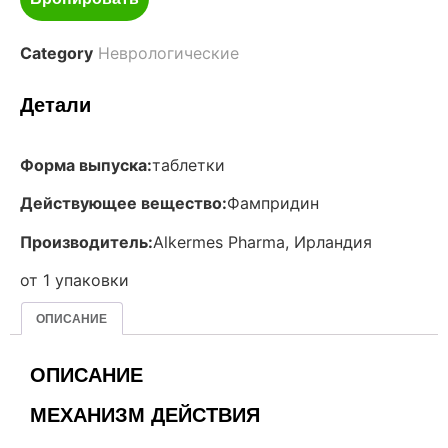
Category
Неврологические
Детали
Форма выпуска:
таблетки
Действующее вещество:
Фампридин
Производитель:
Alkermes Pharma, Ирландия
от 1 упаковки
ОПИСАНИЕ
ОПИСАНИЕ
МЕХАНИЗМ ДЕЙСТВИЯ