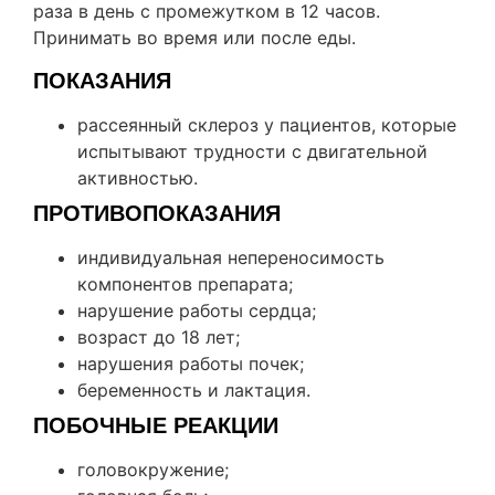
раза в день с промежутком в 12 часов.
Принимать во время или после еды.
ПОКАЗАНИЯ
рассеянный склероз у пациентов, которые
испытывают трудности с двигательной
активностью.
ПРОТИВОПОКАЗАНИЯ
индивидуальная непереносимость
компонентов препарата;
нарушение работы сердца;
возраст до 18 лет;
нарушения работы почек;
беременность и лактация.
ПОБОЧНЫЕ РЕАКЦИИ
головокружение;