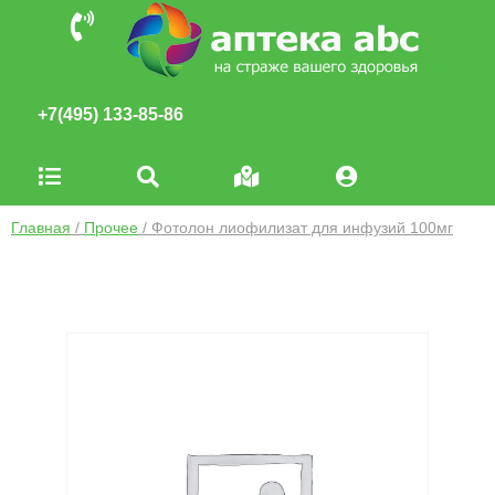
+7(495) 133-85-86
Главная
/
Прочее
/ Фотолон лиофилизат для инфузий 100мг