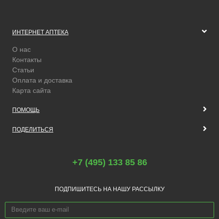
ИНТЕРНЕТ АПТЕКА
О нас
Контакты
Статьи
Оплата и доставка
Карта сайта
ПОМОЩЬ
ПОДЕЛИТЬСЯ
+7 (495) 133 85 86
ПОДПИШИТЕСЬ НА НАШУ РАССЫЛКУ