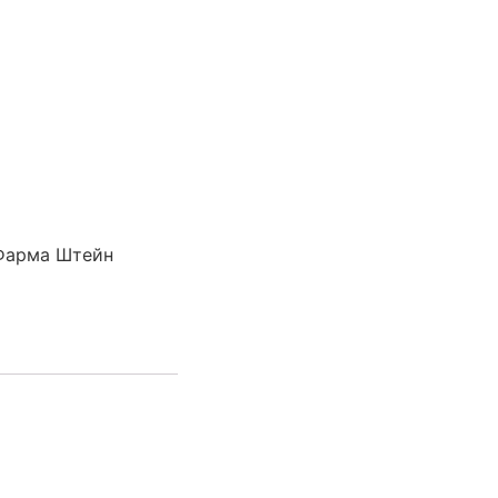
Фарма Штейн