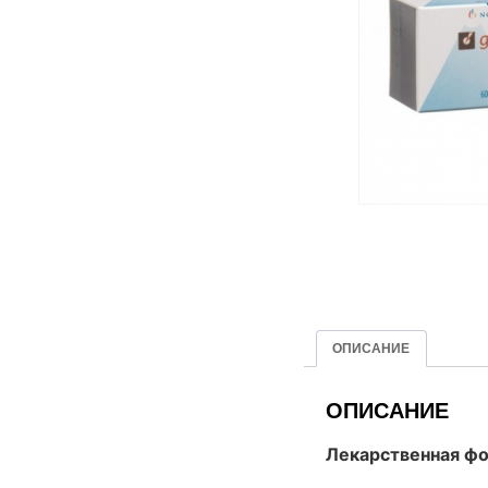
ОПИСАНИЕ
ОПИСАНИЕ
Лекарственная фо