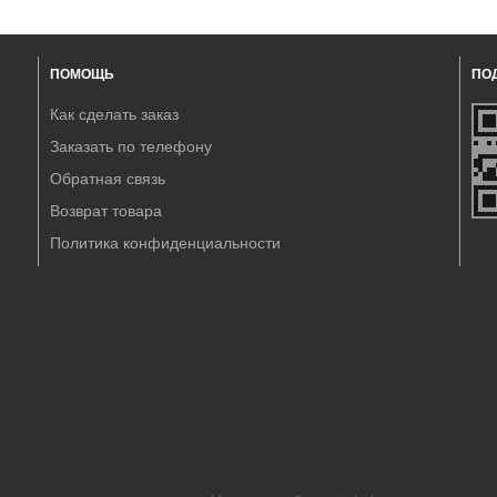
ПОМОЩЬ
ПО
Как сделать заказ
Заказать по телефону
Обратная связь
Возврат товара
Политика конфиденциальности