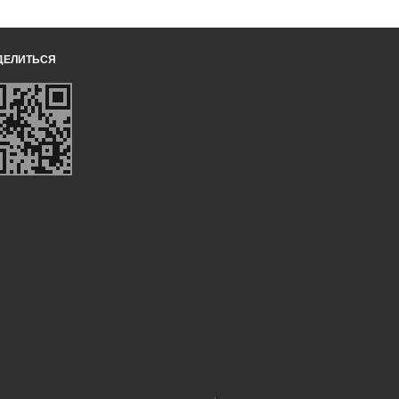
ДЕЛИТЬСЯ