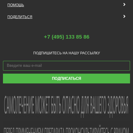
ПОМОЩЬ
ПОДЕЛИТЬСЯ
+7 (495) 133 85 86
ПОДПИШИТЕСЬ НА НАШУ РАССЫЛКУ
ПОДПИСАТЬСЯ