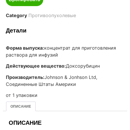
Category
Противоопухолевые
Детали
Форма выпуска:
концентрат для приготовления
раствора для инфузий
Действующее вещество:
Доксорубицин
Производитель:
Johnson & Jonhson Ltd,
Соединенные Штаты Америки
от 1 упаковки
ОПИСАНИЕ
ОПИСАНИЕ