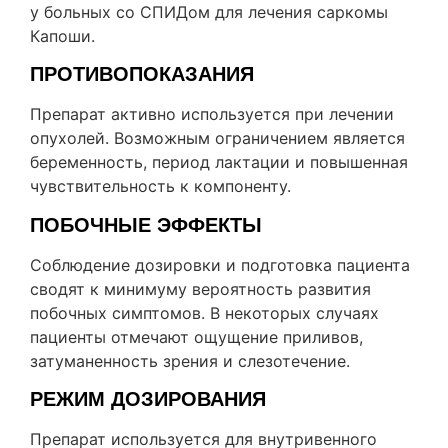
у больных со СПИДом для лечения саркомы
Капоши.
ПРОТИВОПОКАЗАНИЯ
Препарат активно используется при лечении
опухолей. Возможным ограничением является
беременность, период лактации и повышенная
чувствительность к компоненту.
ПОБОЧНЫЕ ЭФФЕКТЫ
Соблюдение дозировки и подготовка пациента
сводят к минимуму вероятность развития
побочных симптомов. В некоторых случаях
пациенты отмечают ощущение приливов,
затуманенность зрения и слезотечение.
РЕЖИМ ДОЗИРОВАНИЯ
Препарат используется для внутривенного