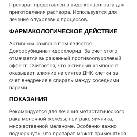
Препарат представлен в виде концентрата для
приготовления раствора. Используется для
лечения опухолевых процессов.
ФАРМАКОЛОГИЧЕСКОЕ ДЕЙСТВИЕ
Активным компонентом является
Доксорубицина гидрохлорид. За счет этого
отмечается выраженный противоопухолевый
эффект. Считается, что активный компонент
оказывает влияние на синтез ДНК клетки за
счет внедрения в спираль между соседними
парами.
ПОКАЗАНИЯ
Рекомендуется для лечения метастатического
рака молочной железы, при раке яичника,
множественной меланоме. Особенно важно
подчеркнуть, что препарат может применяться