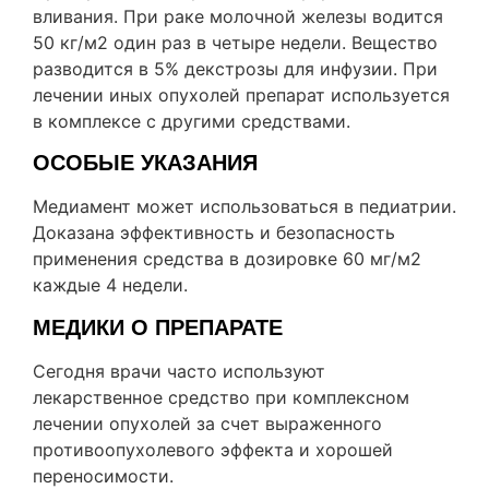
вливания. При раке молочной железы водится
50 кг/м2 один раз в четыре недели. Вещество
разводится в 5% декстрозы для инфузии. При
лечении иных опухолей препарат используется
в комплексе с другими средствами.
ОСОБЫЕ УКАЗАНИЯ
Медиамент может использоваться в педиатрии.
Доказана эффективность и безопасность
применения средства в дозировке 60 мг/м2
каждые 4 недели.
МЕДИКИ О ПРЕПАРАТЕ
Сегодня врачи часто используют
лекарственное средство при комплексном
лечении опухолей за счет выраженного
противоопухолевого эффекта и хорошей
переносимости.