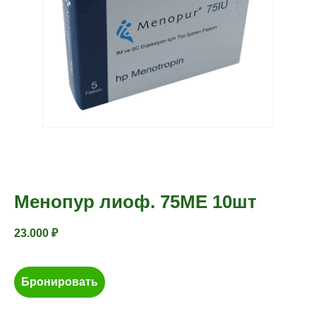
Менопур лиоф. 75МЕ 10шт
23.000
₽
Бронировать