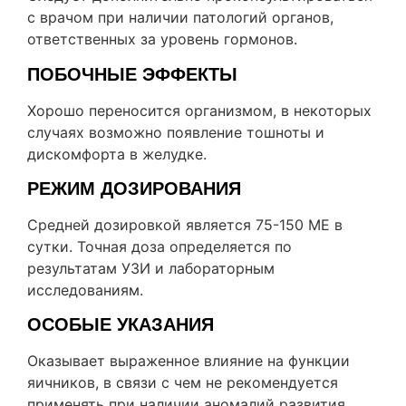
с врачом при наличии патологий органов,
ответственных за уровень гормонов.
ПОБОЧНЫЕ ЭФФЕКТЫ
Хорошо переносится организмом, в некоторых
случаях возможно появление тошноты и
дискомфорта в желудке.
РЕЖИМ ДОЗИРОВАНИЯ
Средней дозировкой является 75-150 МЕ в
сутки. Точная доза определяется по
результатам УЗИ и лабораторным
исследованиям.
ОСОБЫЕ УКАЗАНИЯ
Оказывает выраженное влияние на функции
яичников, в связи с чем не рекомендуется
применять при наличии аномалий развития