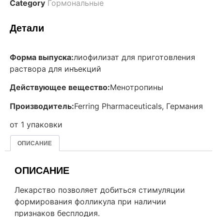
Category
Гормональные
Детали
Форма выпуска:
лиофилизат для приготовления
раствора для инъекций
Действующее вещество:
Менотропины
Производитель:
Ferring Pharmaceuticals, Германия
от 1 упаковки
ОПИСАНИЕ
ОПИСАНИЕ
Лекарство позволяет добиться стимуляции
формирования фолликула при наличии
признаков бесплодия.