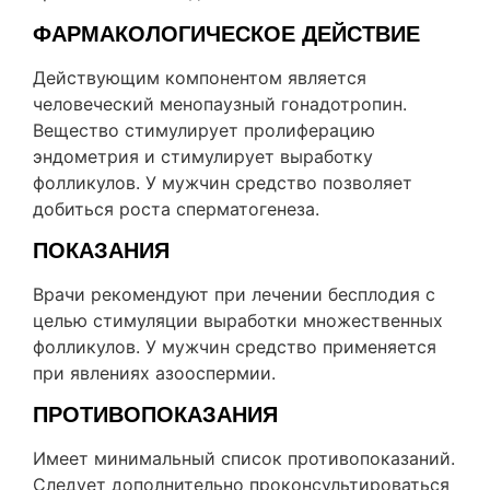
ФАРМАКОЛОГИЧЕСКОЕ ДЕЙСТВИЕ
Действующим компонентом является
человеческий менопаузный гонадотропин.
Вещество стимулирует пролиферацию
эндометрия и стимулирует выработку
фолликулов. У мужчин средство позволяет
добиться роста сперматогенеза.
ПОКАЗАНИЯ
Врачи рекомендуют при лечении бесплодия с
целью стимуляции выработки множественных
фолликулов. У мужчин средство применяется
при явлениях азооспермии.
ПРОТИВОПОКАЗАНИЯ
Имеет минимальный список противопоказаний.
Следует дополнительно проконсультироваться