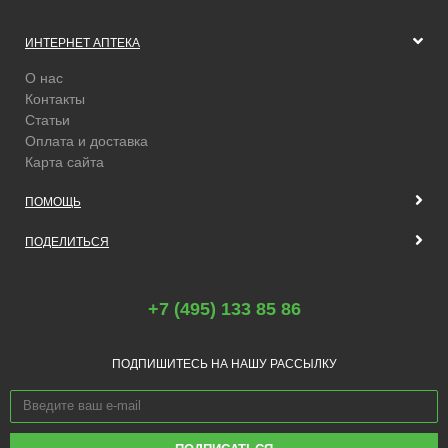
ИНТЕРНЕТ АПТЕКА
О нас
Контакты
Статьи
Оплата и доставка
Карта сайта
ПОМОЩЬ
ПОДЕЛИТЬСЯ
+7 (495) 133 85 86
ПОДПИШИТЕСЬ НА НАШУ РАССЫЛКУ