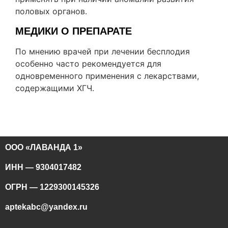
половых органов.
МЕДИКИ О ПРЕПАРАТЕ
По мнению врачей при лечении бесплодия
особенно часто рекомендуется для
одновременного применения с лекарствами,
содержащими ХГЧ.
ООО «ЛАВАНДА 1»
ИНН — 9304017482
ОГРН — 1229300145326
aptekabc@yandex.ru