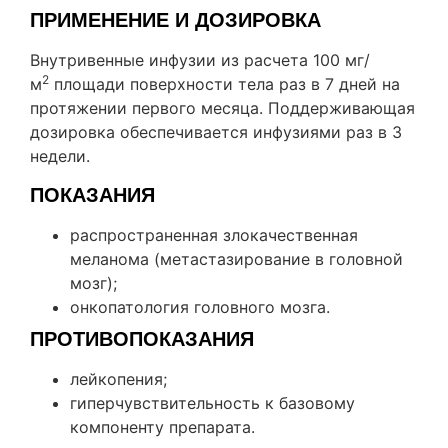
ПРИМЕНЕНИЕ И ДОЗИРОВКА
Внутривенные инфузии из расчета 100 мг/
2
м
площади поверхности тела раз в 7 дней на
протяжении первого месяца. Поддерживающая
дозировка обеспечивается инфузиями раз в 3
недели.
ПОКАЗАНИЯ
распространенная злокачественная
меланома (метастазирование в головной
мозг);
онкопатология головного мозга.
ПРОТИВОПОКАЗАНИЯ
лейкопения;
гиперчувствительность к базовому
компоненту препарата.