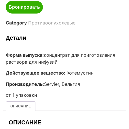
Бронировать
Category
Противоопухолевые
Детали
Форма выпуска:
концентрат для приготовления
раствора для инфузий
Действующее вещество:
Фотемустин
Производитель:
Servier, Бельгия
от 1 упаковки
ОПИСАНИЕ
ОПИСАНИЕ