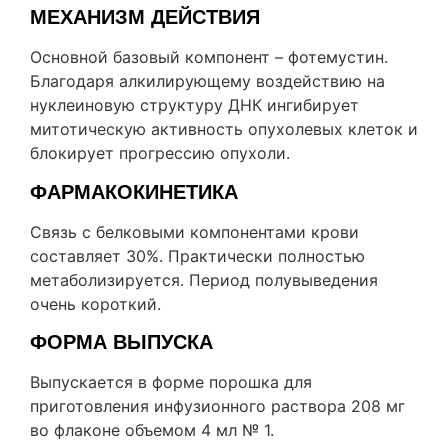
МЕХАНИЗМ ДЕЙСТВИЯ
Основной базовый компонент – фотемустин.
Благодаря алкилирующему воздействию на
нуклеиновую структуру ДНК ингибирует
митотическую активность опухолевых клеток и
блокирует прогрессию опухоли.
ФАРМАКОКИНЕТИКА
Связь с белковыми компонентами крови
составляет 30%. Практически полностью
метаболизируется. Период полувыведения
очень короткий.
ФОРМА ВЫПУСКА
Выпускается в форме порошка для
приготовления инфузионного раствора 208 мг
во флаконе объемом 4 мл № 1.