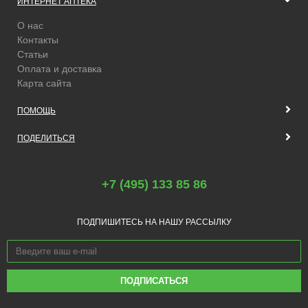
ИНТЕРНЕТ АПТЕКА
О нас
Контакты
Статьи
Оплата и доставка
Карта сайта
ПОМОЩЬ
ПОДЕЛИТЬСЯ
+7 (495) 133 85 86
ПОДПИШИТЕСЬ НА НАШУ РАССЫЛКУ
ПОДПИСАТЬСЯ