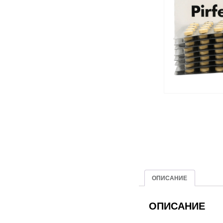
ОПИСАНИЕ
ОПИСАНИЕ