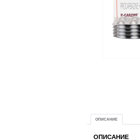
ОПИСАНИЕ
ОПИСАНИЕ