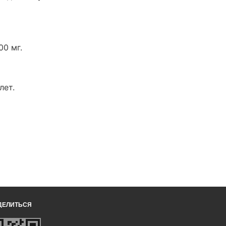
00 мг.
лет.
ДЕЛИТЬСЯ