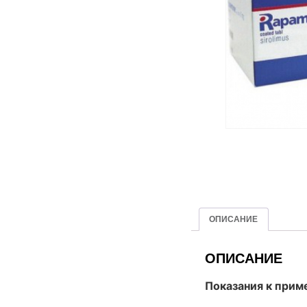
ОПИСАНИЕ
ОПИСАНИЕ
Показания к прим