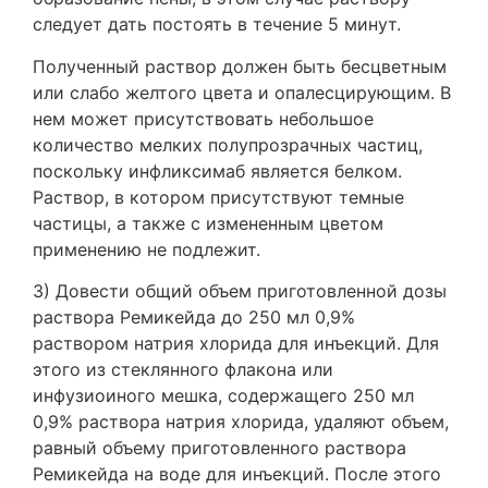
следует дать постоять в течение 5 минут.
Полученный раствор должен быть бесцветным
или слабо желтого цвета и опалесцирующим. В
нем может присутствовать небольшое
количество мелких полупрозрачных частиц,
поскольку инфликсимаб является белком.
Раствор, в котором присутствуют темные
частицы, а также с измененным цветом
применению не подлежит.
3) Довести общий объем приготовленной дозы
раствора Ремикейда до 250 мл 0,9%
раствором натрия хлорида для инъекций. Для
этого из стеклянного флакона или
инфузиоиного мешка, содержащего 250 мл
0,9% раствора натрия хлорида, удаляют объем,
равный объему приготовленного раствора
Ремикейда на воде для инъекций. После этого