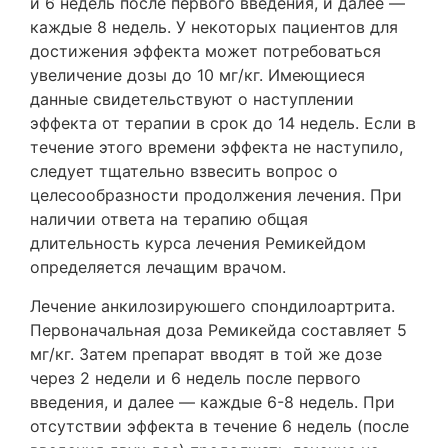
и 6 недель после первого введения, и далее —
каждые 8 недель. У некоторых пациентов для
достижения эффекта может потребоваться
увеличение дозы до 10 мг/кг. Имеющиеся
данные свидетельствуют о наступлении
эффекта от терапии в срок до 14 недель. Если в
течение этого времени эффекта не наступило,
следует тщательно взвесить вопрос о
целесообразности продолжения лечения. При
наличии ответа на терапию общая
длительность курса лечения Ремикейдом
определяется лечащим врачом.
Лечение анкилозируюшего спондилоартрита.
Первоначальная доза Ремикейда составляет 5
мг/кг. Затем препарат вводят в той же дозе
через 2 недели и 6 недель после первого
введения, и далее — каждые 6-8 недель. При
отсутствии эффекта в течение 6 недель (после