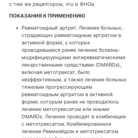
с тем же рецептором, что и ФНОа.
ПОКАЗАНИЯ К ПРИМЕНЕНИЮ
Ревматоидный артрит. Лечение больных,
страдающих ревматоидным артритом в
активной форме, у которых
проводившееся ранее лечение болезнь-
модифицирующими антиревматическими
лекарственными средствами (DMARDs),
включая метотрексат, было
неэффективным, а также лечение больных
тяжелым прогрессирующим
ревматоидным артритом в активной
форме, которым ранее не проводилось
лечение метотрексатом или иными
DMARDs. Лечение проводят в комбинации
с метотрексатом. Комбинированное
лечение Ремикейдом и метотрексатом