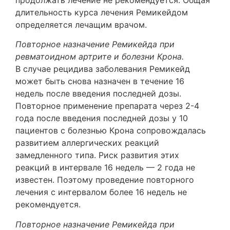
продолжать лечение не рекомендуется. Общая
длительность курса лечения Ремикейдом
определяется лечащим врачом.
Повторное назначение Ремикейда при
ревматоидном артрите и болезни Крона.
В случае рецидива заболевания Ремикейд
может быть снова назначен в течение 16
недель после введения последней дозы.
Повторное применение препарата через 2-4
года после введения последней дозы у 10
пациентов с болезнью Крона сопровождалась
развитием аллергических реакций
замедленного типа. Риск развития этих
реакций в интервале 16 недель — 2 года не
известен. Поэтому проведение повторного
лечения с интервалом более 16 недель не
рекомендуется.
Повторное назначение Ремикейда при