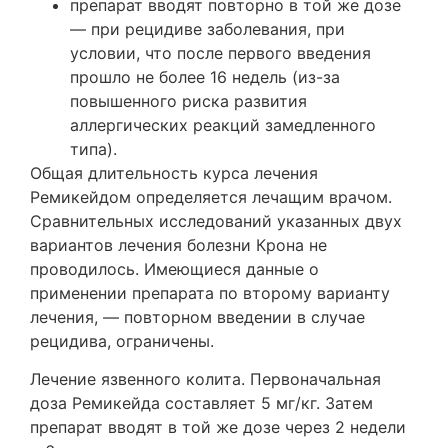
препарат вводят повторно в той же дозе
— при рецидиве заболевания, при
условии, что после первого введения
прошло не более 16 недель (из-за
повышенного риска развития
аллергических реакций замедленного
типа).
Общая длительность курса лечения
Ремикейдом определяется лечащим врачом.
Сравнительных исследований указанных двух
вариантов лечения болезни Крона не
проводилось. Имеющиеся данные о
применении препарата по второму варианту
лечения, — повторном введении в случае
рецидива, ограничены.
Лечение язвенного колита. Первоначальная
доза Ремикейда составляет 5 мг/кг. Затем
препарат вводят в той же дозе через 2 недели