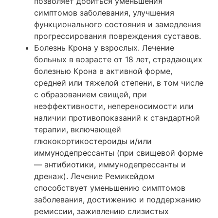
позволяет добиться уменьшения
симптомов заболевания, улучшения
функционального состояния и замедления
прогрессирования повреждения суставов.
Болезнь Крона у взрослых. Лечение
больных в возрасте от 18 лет, страдающих
болезнью Крона в активной форме,
средней или тяжелой степени, в том числе
с образованием свищей, при
неэффективности, непереносимости или
наличии противопоказаний к стандартной
терапии, включающей
глюкокортикостероиды и/или
иммунодепрессанты (при свищевой форме
— антибиотики, иммунодепрессанты и
дренаж). Лечение Ремикейдом
способствует уменьшению симптомов
заболевания, достижению и поддержанию
ремиссии, заживлению слизистых