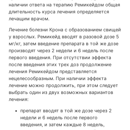
наличии ответа на терапию Ремикейдом общая
длительность курса лечения определяется
лечащим врачом.
Лечение болезни Крона с образованием свищей
у взрослых. Ремикейд вводят в разовой дозе 5
мг/кг, затем введение препарата в той же дозе
производят через 2 недели и 6 недель после
первого введения. При отсутствии эффекта
после введения этих трех доз продолжение
лечения Ремикейдом представляется
нецелесообразным. При наличии эффекта
лечение можно продолжить, при этом следует
выбрать один из двух возможных вариантов
лечения:
препарат вводят в той же дозе через 2
недели и 6 недель после первого
введения, и затем каждые 8 недель,