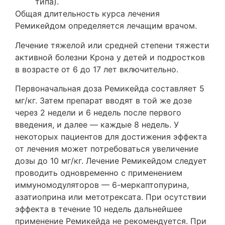
типа).
Общая длительность курса лечения
Ремикейдом определяется лечащим врачом.
Лечение тяжелой или средней степени тяжести
активной болезни Крона у детей и подростков
в возрасте от 6 до 17 лет включительно.
Первоначальная доза Ремикейда составляет 5
мг/кг. Затем препарат вводят в той же дозе
через 2 недели и 6 недель после первого
введения, и далее — каждые 8 недель. У
некоторых пациентов для достижения эффекта
от лечения может потребоваться увеличение
дозы до 10 мг/кг. Лечение Ремикейдом следует
проводить одновременно с применением
иммуномодуляторов — 6-меркаптопурина,
азатиоприна или метотрексата. При осутствии
эффекта в течение 10 недель дальнейшее
применение Ремикейда не рекомендуется. При