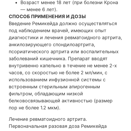
Возраст менее 18 лет (при болезни Крона
— менее 6 лет).
СПОСОБ ПРИМЕНЕНИЯ И ДОЗЫ
Введение Ремикейда должно осуществляться
под наблюдением врачей, имеющих опыт
диагностики и лечения ревматоидного артрита,
анкилозирующего спондилоартрита,
псориатического артрита или воспалительных
заболеваний кишечника. Препарат вводят
внутривенно капельно в течение не менее 2-х
часов, со скоростью не более 2 мл/мин, с
использованием инфузионной системы с
встроенным стерильным апирогенным
фильтром, обладающим низкой
белковосвязывающей активностью (размер
пор не более 1.2 мкм).
Лечение ревматоидного артрита.
Первоначальная разовая доза Ремикейда