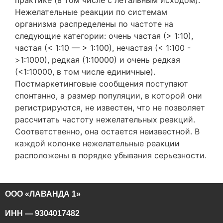
Нежелательные реакции по системам
организма распределены по частоте на
следующие категории: очень частая (> 1:10),
частая (< 1:10 — > 1:100), нечастая (< 1:100 -
>1:1000), редкая (1:10000) и очень редкая
(<1:10000, в том числе единичные).
Постмаркетинговые сообщения поступают
спонтанно, а размер популяции, в которой они
регистрируются, не известен, что не позволяет
рассчитать частоту нежелательных реакций.
Соответственно, она остается неизвестной. В
каждой колонке нежелательные реакции
расположены в порядке убывания серьезности.
ООО «ЛАВАНДА 1»
ИНН — 9304017482