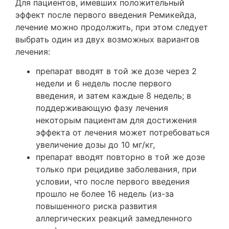
Для пациентов, имевших положительный
эффект после первого введения Ремикейда,
лечение можно продолжить, при этом следует
выбрать один из двух возможных вариантов
лечения:
препарат вводят в той же дозе через 2
недели и 6 недель после первого
введения, и затем каждые 8 недель; в
поддерживающую фазу лечения
некоторым пациентам для достижения
эффекта от лечения может потребоваться
увеличение дозы до 10 мг/кг,
препарат вводят повторно в той же дозе
только при рецидиве заболевания, при
условии, что после первого введения
прошло не более 16 недель (из-за
повышенного риска развития
аллергических реакций замедленного