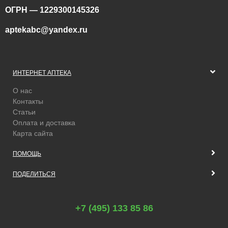
ОГРН — 1229300145326
aptekabc@yandex.ru
ИНТЕРНЕТ АПТЕКА
О нас
Контакты
Статьи
Оплата и доставка
Карта сайта
ПОМОЩЬ
ПОДЕЛИТЬСЯ
+7 (495) 133 85 86