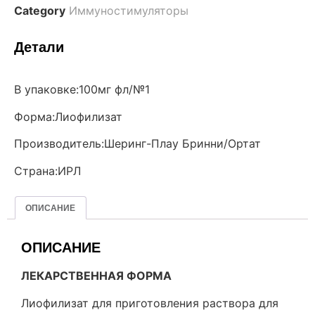
Category
Иммуностимуляторы
Детали
В упаковке:100мг фл/№1
Форма:Лиофилизат
Производитель:Шеринг-Плау Бринни/Ортат
Страна:ИРЛ
ОПИСАНИЕ
ОПИСАНИЕ
ЛЕКАРСТВЕННАЯ ФОРМА
Лиофилизат для приготовления раствора для