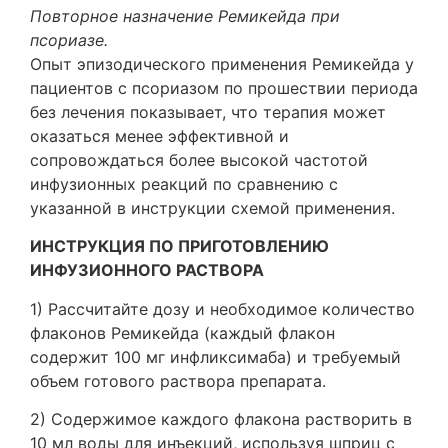
Повторное назначение Ремикейда при
псориазе.
Опыт эпизодического применения Ремикейда у
пациентов с псориазом по прошествии периода
без лечения показывает, что терапия может
оказаться менее эффективной и
сопровождаться более высокой частотой
инфузионных реакций по сравнению с
указанной в инструкции схемой применения.
ИНСТРУКЦИЯ ПО ПРИГОТОВЛЕНИЮ
ИНФУЗИОННОГО РАСТВОРА
1) Рассчитайте дозу и необходимое количество
флаконов Ремикейда (каждый флакон
содержит 100 мг инфликсимаба) и требуемый
объем готового раствора препарата.
2) Содержимое каждого флакона растворить в
10 мл воды для инъекций, используя шприц с