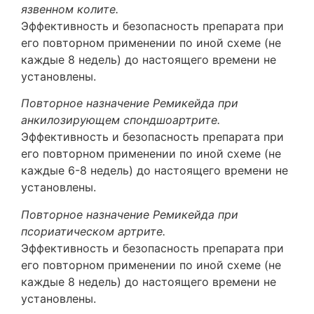
язвенном колите.
Эффективность и безопасность препарата при
его повторном применении по иной схеме (не
каждые 8 недель) до настоящего времени не
установлены.
Повторное назначение Ремикейда при
анкилозирующем спондшоартрите.
Эффективность и безопасность препарата при
его повторном применении по иной схеме (не
каждые 6-8 недель) до настоящего времени не
установлены.
Повторное назначение Ремикейда при
псориатическом артрите.
Эффективность и безопасность препарата при
его повторном применении по иной схеме (не
каждые 8 недель) до настоящего времени не
установлены.