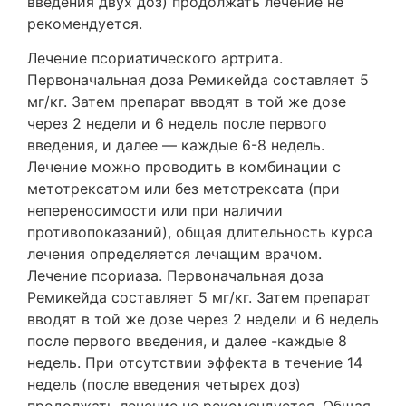
введения двух доз) продолжать лечение не
рекомендуется.
Лечение псориатического артрита.
Первоначальная доза Ремикейда составляет 5
мг/кг. Затем препарат вводят в той же дозе
через 2 недели и 6 недель после первого
введения, и далее — каждые 6-8 недель.
Лечение можно проводить в комбинации с
метотрексатом или без метотрексата (при
непереносимости или при наличии
противопоказаний), общая длительность курса
лечения определяется лечащим врачом.
Лечение псориаза. Первоначальная доза
Ремикейда составляет 5 мг/кг. Затем препарат
вводят в той же дозе через 2 недели и 6 недель
после первого введения, и далее -каждые 8
недель. При отсутствии эффекта в течение 14
недель (после введения четырех доз)