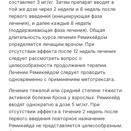
составляет 3 мг/кг. Затем препарат вводят в
той же дозе через 2 недели и 6 недель после
первого введения (инициирующая фаза
лечения), и далее каждые 8 недель
(поддерживающая фаза лечения). Общая
длительность курса лечения Ремикейдом
определяется лечащим врачом. При
отсутствии эффекта после 12 недель лечения
следует рассмотреть вопрос о
целесообразности продолжения терапии.
Лечение Ремикейдом следует проводить
одновременно с применением метотрексата.
Лечение тяжелой или средней степени тяжести
активной болезни Крона у взрослых. Ремикейд
вводят однократно в дозе 5 мг/кг. При
отсутствии эффекта в течение 2 недель после
первого введения повторное назначение
Ремикейда не представляется целесообразным.