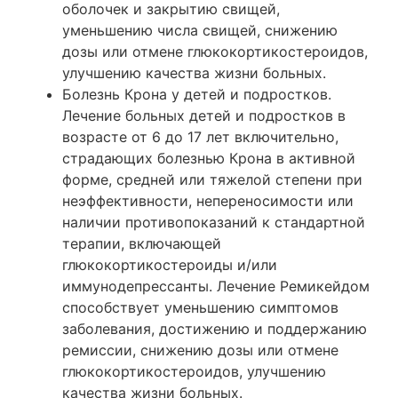
оболочек и закрытию свищей,
уменьшению числа свищей, снижению
дозы или отмене глюкокортикостероидов,
улучшению качества жизни больных.
Болезнь Крона у детей и подростков.
Лечение больных детей и подростков в
возрасте от 6 до 17 лет включительно,
страдающих болезнью Крона в активной
форме, средней или тяжелой степени при
неэффективности, непереносимости или
наличии противопоказаний к стандартной
терапии, включающей
глюкокортикостероиды и/или
иммунодепрессанты. Лечение Ремикейдом
способствует уменьшению симптомов
заболевания, достижению и поддержанию
ремиссии, снижению дозы или отмене
глюкокортикостероидов, улучшению
качества жизни больных.