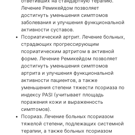
ответивших на стандартную терапию.
Лечение Ремикейдом позволяет
достигнуть уменьшения симптомов
заболевания и улучшения функциональной
активности суставов.
Псориатический артрит. Лечение больных,
страдающих прогрессирующим
псориатическим артритом в активной
форме. Лечение Ремикейдом позволяет
достигнуть уменьшения симптомов
артрита и улучшения функциональной
активности пациентов, а также
уменьшения степени тяжести псориаза по
индексу PASI (учитывает площадь
поражения кожи и выраженность
симптомов).
Псориаз. Лечение больных псориазом
тяжелой степени, подлежащих системной
терапии, а также больных псориазом