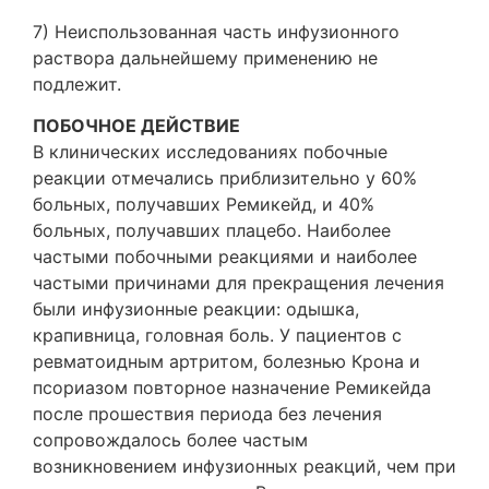
7) Неиспользованная часть инфузионного
раствора дальнейшему применению не
подлежит.
ПОБОЧНОЕ ДЕЙСТВИЕ
В клинических исследованиях побочные
реакции отмечались приблизительно у 60%
больных, получавших Ремикейд, и 40%
больных, получавших плацебо. Наиболее
частыми побочными реакциями и наиболее
частыми причинами для прекращения лечения
были инфузионные реакции: одышка,
крапивница, головная боль. У пациентов с
ревматоидным артритом, болезнью Крона и
псориазом повторное назначение Ремикейда
после прошествия периода без лечения
сопровождалось более частым
возникновением инфузионных реакций, чем при