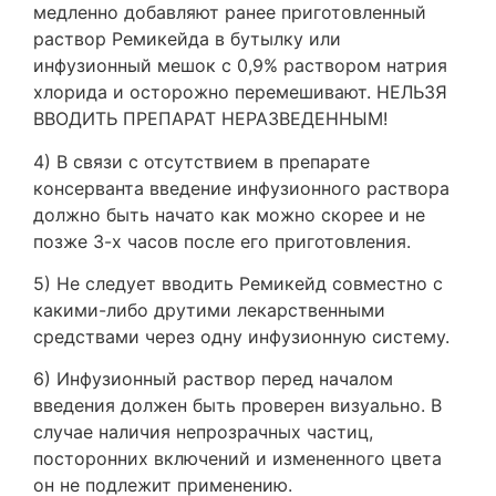
медленно добавляют ранее приготовленный
раствор Ремикейда в бутылку или
инфузионный мешок с 0,9% раствором натрия
хлорида и осторожно перемешивают. НЕЛЬЗЯ
ВВОДИТЬ ПРЕПАРАТ НЕРАЗВЕДЕННЫМ!
4) В связи с отсутствием в препарате
консерванта введение инфузионного раствора
должно быть начато как можно скорее и не
позже 3-х часов после его приготовления.
5) Не следует вводить Ремикейд совместно с
какими-либо друтими лекарственными
средствами через одну инфузионную систему.
6) Инфузионный раствор перед началом
введения должен быть проверен визуально. В
случае наличия непрозрачных частиц,
посторонних включений и измененного цвета
он не подлежит применению.