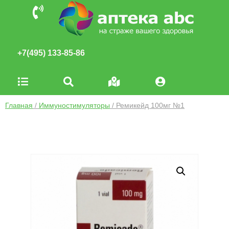
+7(495) 133-85-86
Главная
/
Иммуностимуляторы
/ Ремикейд 100мг №1