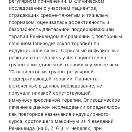
регулярном применении. В клиническом
исследовании с участием пациентов,
страдающих средне-тяжелым и тяжелым
псориазом, оценивалась эффективность и
безопасность длительной поддерживающей
терапии Ремикейдом в сравнении с повторным
лечением (эпизодическая терапия) по
индукционной схеме. Серьезные инфузионные
реакции наблюдались у 4% пациентов из
группы эпизодической терапии и у менее чем
1% пациентов из группы регулярной
поддерживающей терапии. Пациенты,
включенные в данное исследование, не
получали никакой сопутствующей
иммуносупрессивной терапии. Эпизодическое
лечение в данном исследовании определялось
как повторное назначение индукционного
курса, состоящего максимум из 4 введений
Ремикейда (на 0, 2, 6 и 14 неделях) при