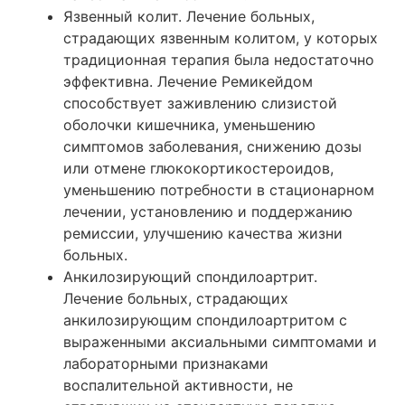
Язвенный колит. Лечение больных,
страдающих язвенным колитом, у которых
традиционная терапия была недостаточно
эффективна. Лечение Ремикейдом
способствует заживлению слизистой
оболочки кишечника, уменьшению
симптомов заболевания, снижению дозы
или отмене глюкокортикостероидов,
уменьшению потребности в стационарном
лечении, установлению и поддержанию
ремиссии, улучшению качества жизни
больных.
Анкилозирующий спондилоартрит.
Лечение больных, страдающих
анкилозирующим спондилоартритом с
выраженными аксиальными симптомами и
лабораторными признаками
воспалительной активности, не