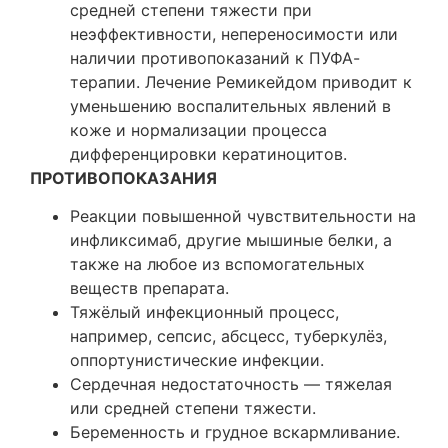
средней степени тяжести при
неэффективности, непереносимости или
наличии противопоказаний к ПУФА-
терапии. Лечение Ремикейдом приводит к
уменьшению воспалительных явлений в
коже и нормализации процесса
дифференцировки кератиноцитов.
ПРОТИВОПОКАЗАНИЯ
Реакции повышенной чувствительности на
инфликсимаб, другие мышиные белки, а
также на любое из вспомогательных
веществ препарата.
Тяжёлый инфекционный процесс,
например, сепсис, абсцесс, туберкулёз,
оппортунистические инфекции.
Сердечная недостаточность — тяжелая
или средней степени тяжести.
Беременность и грудное вскармливание.