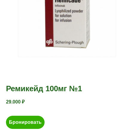
Ремикейд 100мг №1
29.000
₽
Бронировать