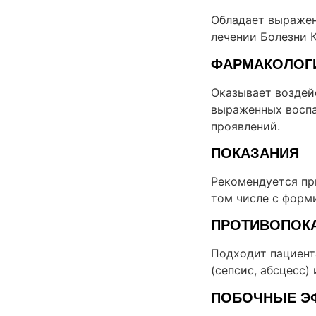
Обладает выражен
лечении Болезни 
ФАРМАКОЛОГ
Оказывает воздей
выраженных воспа
проявлений.
ПОКАЗАНИЯ
Рекомендуется пр
том числе с форм
ПРОТИВОПОК
Подходит пациент
(сепсис, абсцесс)
ПОБОЧНЫЕ Э