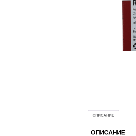
ОПИСАНИЕ
ОПИСАНИЕ