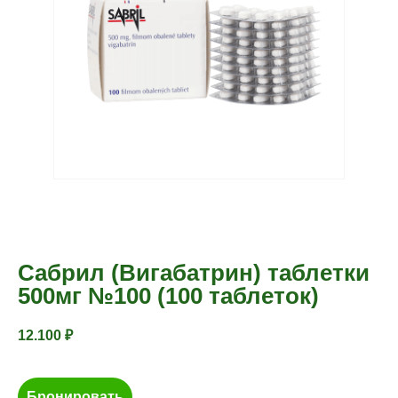
Сабрил (Вигабатрин) таблетки
500мг №100 (100 таблеток)
12.100
₽
Бронировать