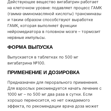
Действующее вещество вигабатрин работает
на клеточном уровне: подавляет процесс ГАМК
(гамма-аминомасляной кислоты) трансминазы
и таким образом способствуют выработке
ГАМК, которая выполняет функции
нейромедиатора в головном мозге – тормозит
нервные импульсы.
ФОРМА ВЫПУСКА
Выпускается в таблетках по 500 мг
вигабатрина №100.
ПРИМЕНЕНИЕ И ДОЗИРОВКА
Предназначен для перорального применения.
Для взрослых рекомендуется начать лечение с
1000 мг – по 500 мг два раза в сутки. Если
хорошо переносится, но нет ожидаемого
эффекта, по рекомендации врача доза может