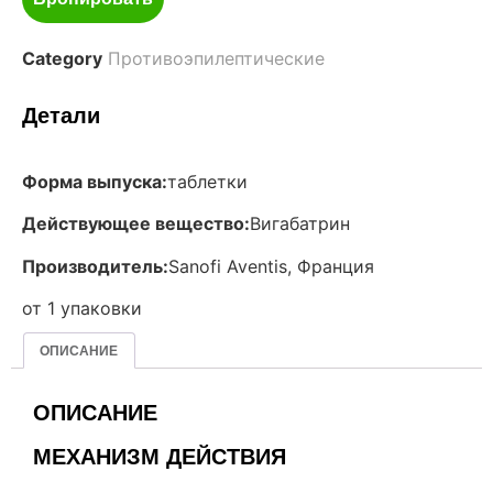
Category
Противоэпилептические
Детали
Форма выпуска:
таблетки
Действующее вещество:
Вигабатрин
Производитель:
Sanofi Aventis, Франция
от 1 упаковки
ОПИСАНИЕ
ОПИСАНИЕ
МЕХАНИЗМ ДЕЙСТВИЯ