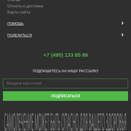
Оплата и доставка
Карта сайта
ПОМОЩЬ
ПОДЕЛИТЬСЯ
+7 (495) 133 85 86
ПОДПИШИТЕСЬ НА НАШУ РАССЫЛКУ
ПОДПИСАТЬСЯ