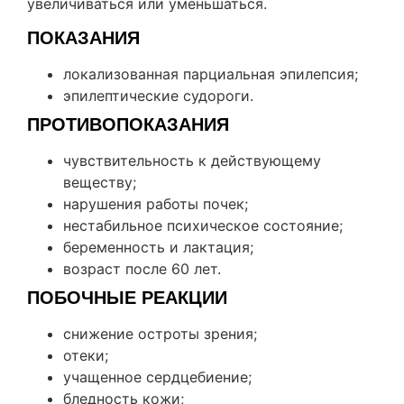
увеличиваться или уменьшаться.
ПОКАЗАНИЯ
локализованная парциальная эпилепсия;
эпилептические судороги.
ПРОТИВОПОКАЗАНИЯ
чувствительность к действующему
веществу;
нарушения работы почек;
нестабильное психическое состояние;
беременность и лактация;
возраст после 60 лет.
ПОБОЧНЫЕ РЕАКЦИИ
снижение остроты зрения;
отеки;
учащенное сердцебиение;
бледность кожи;