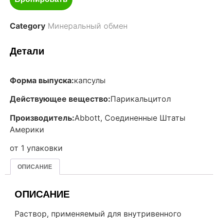
Category
Минеральный обмен
Детали
Форма выпуска:
капсулы
Действующее вещество:
Парикальцитол
Производитель:
Abbott, Соединенные Штаты
Америки
от 1 упаковки
ОПИСАНИЕ
ОПИСАНИЕ
Раствор, применяемый для внутривенного