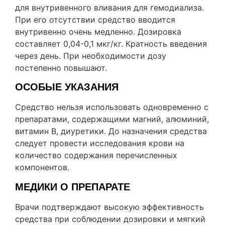
для внутривенного вливания для гемодиализа.
При его отсутствии средство вводится
внутривенно очень медленно. Дозировка
составляет 0,04-0,1 мкг/кг. Кратность введения
через день. При необходимости дозу
постепенно повышают.
ОСОБЫЕ УКАЗАНИЯ
Средство нельзя использовать одновременно с
препаратами, содержащими магний, алюминий,
витамин В, диуретики. До назначения средства
следует провести исследования крови на
количество содержания перечисленных
компонентов.
МЕДИКИ О ПРЕПАРАТЕ
Врачи подтверждают высокую эффективность
средства при соблюдении дозировки и мягкий