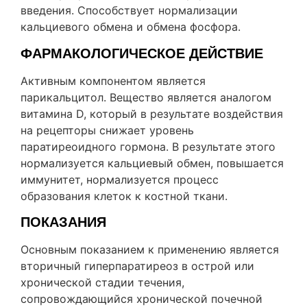
введения. Способствует нормализации
кальциевого обмена и обмена фосфора.
ФАРМАКОЛОГИЧЕСКОЕ ДЕЙСТВИЕ
Активным компонентом является
парикальцитол. Вещество является аналогом
витамина D, который в результате воздействия
на рецепторы снижает уровень
паратиреоидного гормона. В результате этого
нормализуется кальциевый обмен, повышается
иммунитет, нормализуется процесс
образования клеток к костной ткани.
ПОКАЗАНИЯ
Основным показанием к применению является
вторичный гиперпаратиреоз в острой или
хронической стадии течения,
сопровождающийся хронической почечной