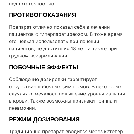
недостаточностью.
ПРОТИВОПОКАЗАНИЯ
Препарат отлично показал себя в лечении
пациентов с гиперпаратиреозом. В тоже время
его нельзя использовать при лечении
пациентов, не достигших 18 лет, а также при
грудном вскармливании.
ПОБОЧНЫЕ ЭФФЕКТЫ
Соблюдение дозировки гарантирует
отсутствие побочных симптомов. В некоторых
случаях отмечалось повышение уровня кальция
в крови. Также возможны признаки гриппа и
пневмонии.
РЕЖИМ ДОЗИРОВАНИЯ
Традиционно препарат вводится через катетер